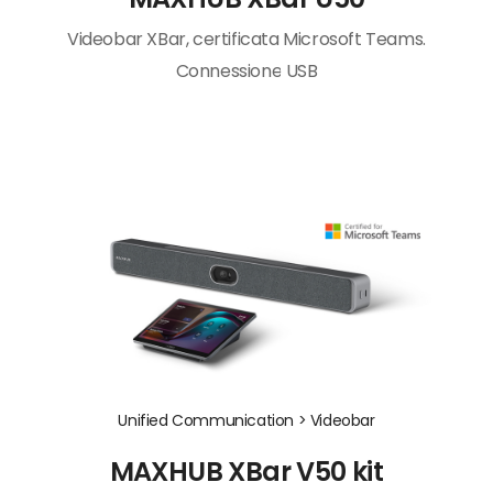
Videobar XBar, certificata Microsoft Teams.
Connessione USB
Unified Communication >
Videobar
MAXHUB XBar V50 kit