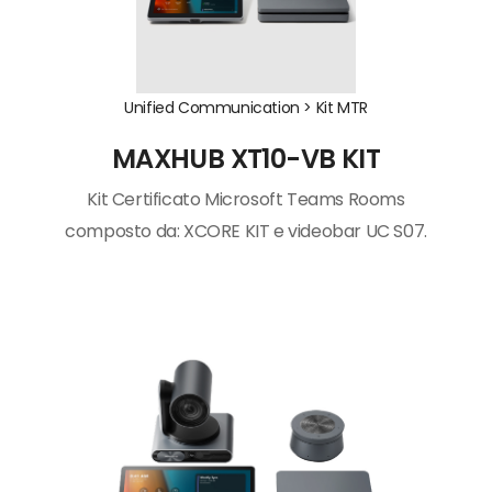
Unified Communication >
Kit MTR
MAXHUB XT10-VB KIT
Kit Certificato Microsoft Teams Rooms
composto da: XCORE KIT e videobar UC S07.