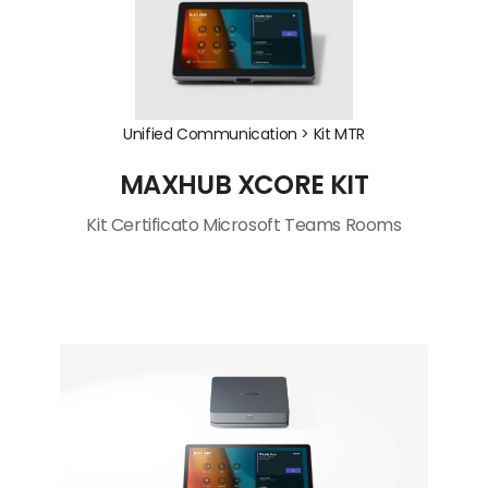
Unified Communication >
Kit MTR
MAXHUB XCORE KIT
Kit Certificato Microsoft Teams Rooms