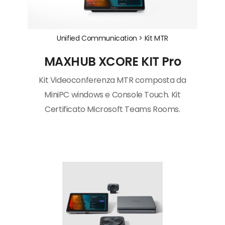
Unified Communication >
Kit MTR
MAXHUB XCORE KIT Pro
Kit Videoconferenza MTR composta da
MiniPC windows e Console Touch. Kit
Certificato Microsoft Teams Rooms.