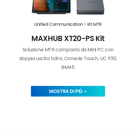
Unified Communication >
Kit MTR
MAXHUB XT20-PS Kit
Soluzione MTR composta da Mini PC con
doppia uscita hdmi, Console Touch, UC P30,
BM45
MOSTRA DI PIÙ