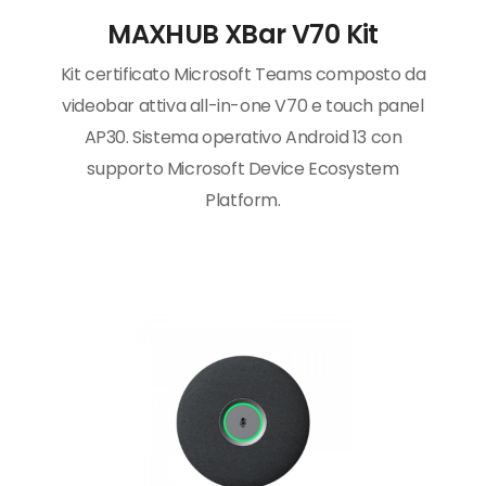
MAXHUB XBar V70 Kit
Kit certificato Microsoft Teams composto da
videobar attiva all-in-one V70 e touch panel
AP30. Sistema operativo Android 13 con
supporto Microsoft Device Ecosystem
Platform.