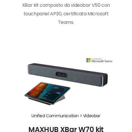
XBar kit composto da videobar V50 con
touchpanel AP30, certificata Microsoft
Teams.
Unified Communication >
Videobar
MAXHUB XBar W70 kit