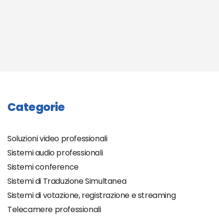
Categorie
Soluzioni video professionali
Sistemi audio professionali
Sistemi conference
Sistemi di Traduzione Simultanea
Sistemi di votazione, registrazione e streaming
Telecamere professionali