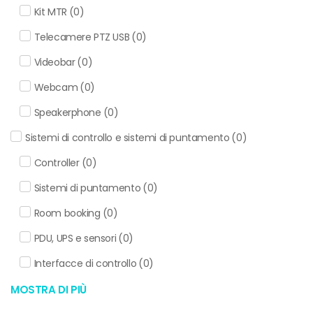
Kit MTR
(
0
)
Telecamere PTZ USB
(
0
)
Videobar
(
0
)
Webcam
(
0
)
Speakerphone
(
0
)
Sistemi di controllo e sistemi di puntamento
(
0
)
Controller
(
0
)
Sistemi di puntamento
(
0
)
Room booking
(
0
)
PDU, UPS e sensori
(
0
)
Interfacce di controllo
(
0
)
MOSTRA DI PIÙ