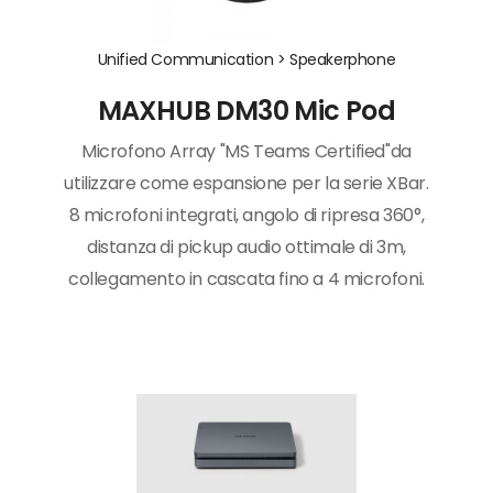
Unified Communication >
Speakerphone
MAXHUB DM30 Mic Pod
Microfono Array "MS Teams Certified"da
utilizzare come espansione per la serie XBar.
8 microfoni integrati, angolo di ripresa 360°,
distanza di pickup audio ottimale di 3m,
collegamento in cascata fino a 4 microfoni.