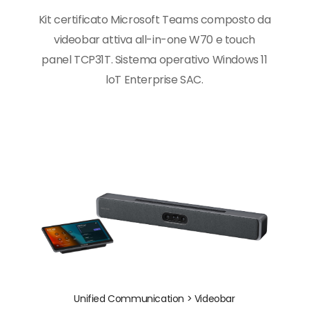
Kit certificato Microsoft Teams composto da
videobar attiva all-in-one W70 e touch
panel TCP31T. Sistema operativo Windows 11
loT Enterprise SAC.
Unified Communication >
Videobar