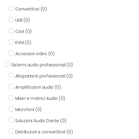
Convertitori
(
0
)
USB
(
0
)
Cavi
(
0
)
KVM
(
0
)
Accessori video
(
0
)
Sistemi audio professionali
(
0
)
Altoparlanti professionali
(
0
)
Amplificatori audio
(
0
)
Mixer e matrici Audio
(
0
)
Microfoni
(
0
)
Soluzioni Audio Dante
(
0
)
Distributori e convertitori
(
0
)