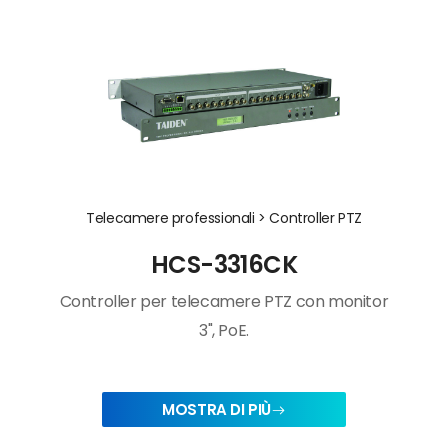
Telecamere professionali >
Controller PTZ
HCS-3316CK
Controller per telecamere PTZ con monitor
3", PoE.
MOSTRA DI PIÙ