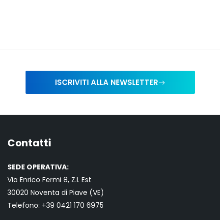
ISCRIVITI ALLA NEWSLETTER
Contatti
SEDE OPERATIVA:
Via Enrico Fermi 8, Z.I. Est
30020 Noventa di Piave (VE)
Telefono:
+39 0421
170 6975