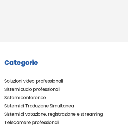
Categorie
Soluzioni video professionali
Sistemi audio professionali
Sistemi conference
Sistemi di Traduzione Simultanea
Sistemi di votazione, registrazione e streaming
Telecamere professionali