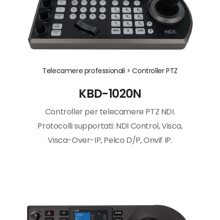
Telecamere professionali >
Controller PTZ
KBD-1020N
Controller per telecamere PTZ NDI.
Protocolli supportati: NDI Control, Visca,
Visca-Over-IP, Pelco D/P, Onvif IP.