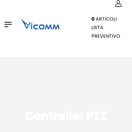
0
ARTICOLI
LISTA
PREVENTIVO
Controller PTZ