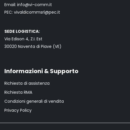
Email:
info@vi-comm.it
PEC: vivaldicommsrl@pec.it
SEDE LOGISTICA:
Via Edison 4, Z.I. Est
30020 Noventa di Piave (VE)
Informazioni & Supporto
Richiesta di assistenza
Richiesta RMA
Condizioni generali di vendita
Privacy Policy