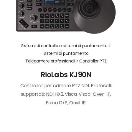
Sistemi di controllo e sistemi di puntamento >
Sistemi di puntamento
Telecamere professionali >
Controller PTZ
RioLabs KJ90N
Controller per camere PTZ NDI. Protocolli
supportati: NDI HX2, Visca, Visca-Over-IP,
Pelco D/P, Onvif IP.