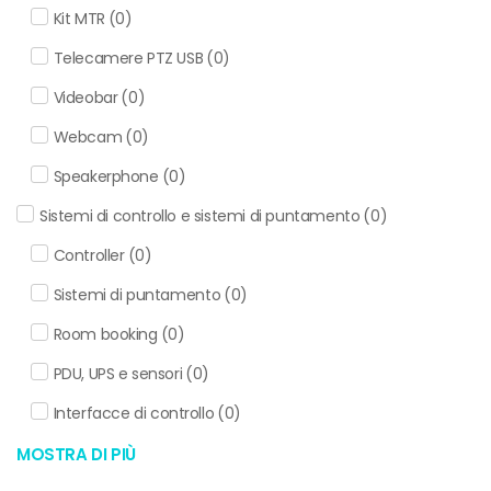
Kit MTR
(
0
)
Telecamere PTZ USB
(
0
)
Videobar
(
0
)
Webcam
(
0
)
Speakerphone
(
0
)
Sistemi di controllo e sistemi di puntamento
(
0
)
Controller
(
0
)
Sistemi di puntamento
(
0
)
Room booking
(
0
)
PDU, UPS e sensori
(
0
)
Interfacce di controllo
(
0
)
MOSTRA DI PIÙ