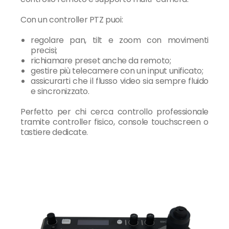
Con un controller PTZ puoi:
regolare pan, tilt e zoom con movimenti
precisi;
richiamare preset anche da remoto;
gestire più telecamere con un input unificato;
assicurarti che il flusso video sia sempre fluido
e sincronizzato.
Perfetto per chi cerca controllo professionale
tramite controller fisico, console touchscreen o
tastiere dedicate.