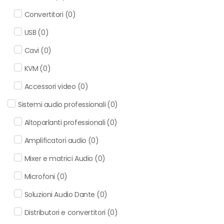
Convertitori
(
0
)
USB
(
0
)
Cavi
(
0
)
KVM
(
0
)
Accessori video
(
0
)
Sistemi audio professionali
(
0
)
Altoparlanti professionali
(
0
)
Amplificatori audio
(
0
)
Mixer e matrici Audio
(
0
)
Microfoni
(
0
)
Soluzioni Audio Dante
(
0
)
Distributori e convertitori
(
0
)