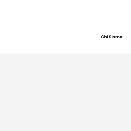
Chi Siamo