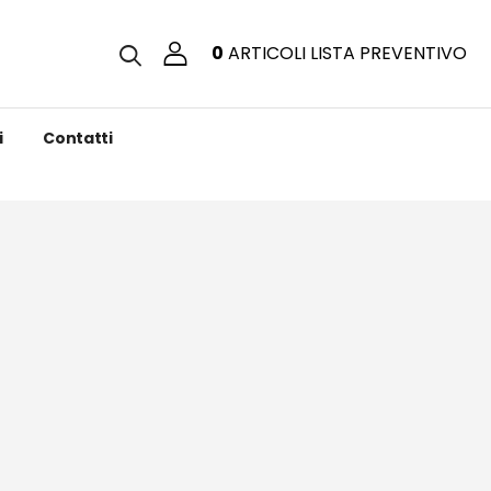
0
ARTICOLI
LISTA PREVENTIVO
i
Contatti