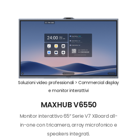
Soluzioni video professionali >
Commercial display
e monitor interattivi
MAXHUB V6550
Monitor interattivo 65” Serie V7 XBoard all-
in-one con tricamera, array microfonico e
speakers integrati.