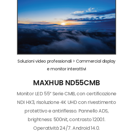
Soluzioni video professionali >
Commercial display
e monitor interattivi
MAXHUB ND55CMB
Monitor LED 55” Serie CMB, con certificazione
NDI HX3, risoluzione 4K UHD con rivestimento
protettivo e antiriflesso. Pannello ADS,
brightness: 500nit, contrasto 1200:1.
Operatività 24/7. Android 14.0.