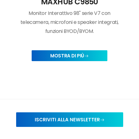
MAXHUB C9850
Monitor Interattivo 98" serie V7 con
telecamera, microfoni e speaker integrati,
funzioni BYOD/BYOM.
MOSTRA DI PIÙ
ISCRIVITI ALLA NEWSLETTER