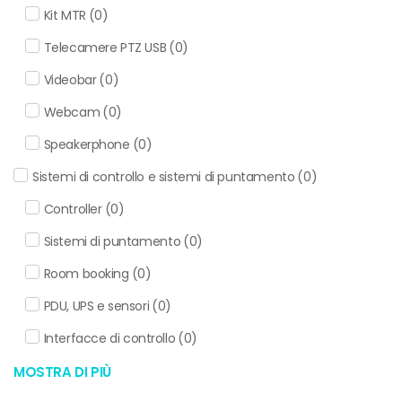
Kit MTR
(
0
)
Telecamere PTZ USB
(
0
)
Videobar
(
0
)
Webcam
(
0
)
Speakerphone
(
0
)
Sistemi di controllo e sistemi di puntamento
(
0
)
Controller
(
0
)
Sistemi di puntamento
(
0
)
Room booking
(
0
)
PDU, UPS e sensori
(
0
)
Interfacce di controllo
(
0
)
MOSTRA DI PIÙ