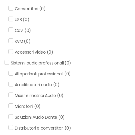
Convertitori
(
0
)
USB
(
0
)
Cavi
(
0
)
KVM
(
0
)
Accessori video
(
0
)
Sistemi audio professionali
(
0
)
Altoparlanti professionali
(
0
)
Amplificatori audio
(
0
)
Mixer e matrici Audio
(
0
)
Microfoni
(
0
)
Soluzioni Audio Dante
(
0
)
Distributori e convertitori
(
0
)