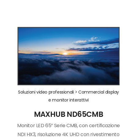
Soluzioni video professionali >
Commercial display
e monitor interattivi
MAXHUB ND65CMB
Monitor LED 65” Serie CMB, con certificazione
NDI HX3, risoluzione 4K UHD con rivestimento