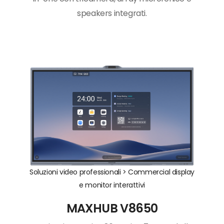
speakers integrati.
Soluzioni video professionali >
Commercial display
e monitor interattivi
MAXHUB V8650