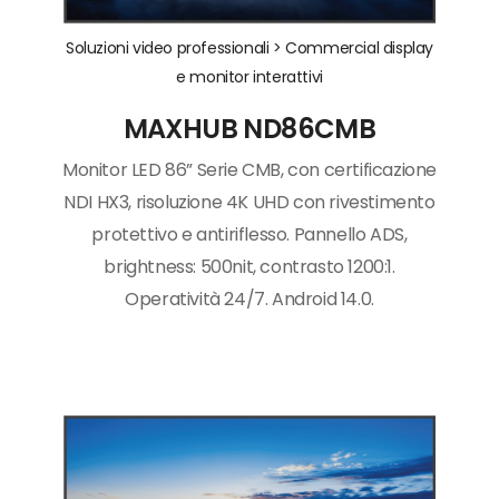
Soluzioni video professionali >
Commercial display
e monitor interattivi
MAXHUB ND86CMB
Monitor LED 86” Serie CMB, con certificazione
NDI HX3, risoluzione 4K UHD con rivestimento
protettivo e antiriflesso. Pannello ADS,
brightness: 500nit, contrasto 1200:1.
Operatività 24/7. Android 14.0.