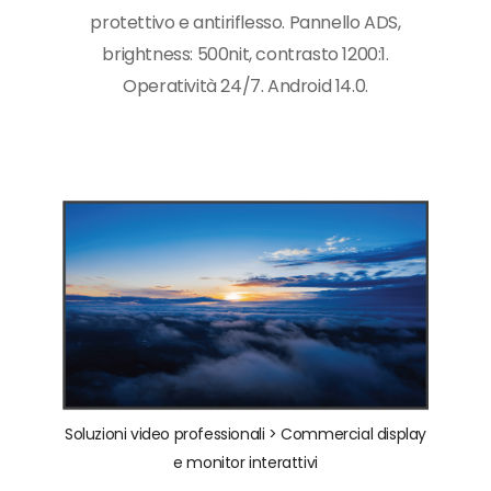
protettivo e antiriflesso. Pannello ADS,
brightness: 500nit, contrasto 1200:1.
Operatività 24/7. Android 14.0.
Soluzioni video professionali >
Commercial display
e monitor interattivi