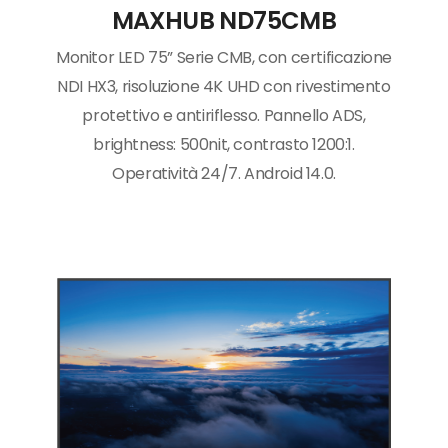
MAXHUB ND75CMB
Monitor LED 75” Serie CMB, con certificazione
NDI HX3, risoluzione 4K UHD con rivestimento
protettivo e antiriflesso. Pannello ADS,
brightness: 500nit, contrasto 1200:1.
Operatività 24/7. Android 14.0.