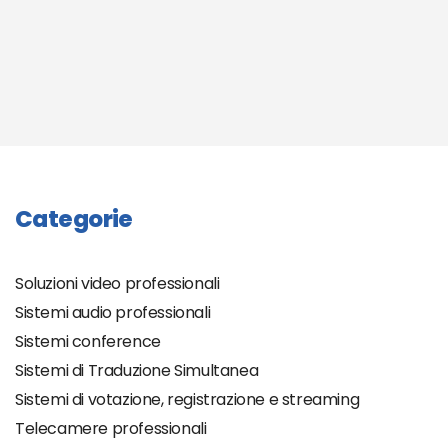
Categorie
Soluzioni video professionali
Sistemi audio professionali
Sistemi conference
Sistemi di Traduzione Simultanea
Sistemi di votazione, registrazione e streaming
Telecamere professionali