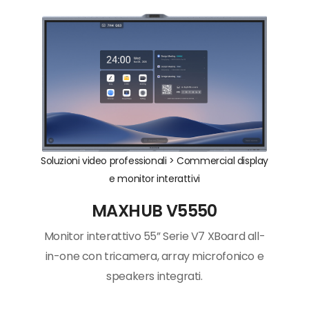
Soluzioni video professionali >
Commercial display
e monitor interattivi
MAXHUB V5550
Monitor interattivo 55” Serie V7 XBoard all-
in-one con tricamera, array microfonico e
speakers integrati.