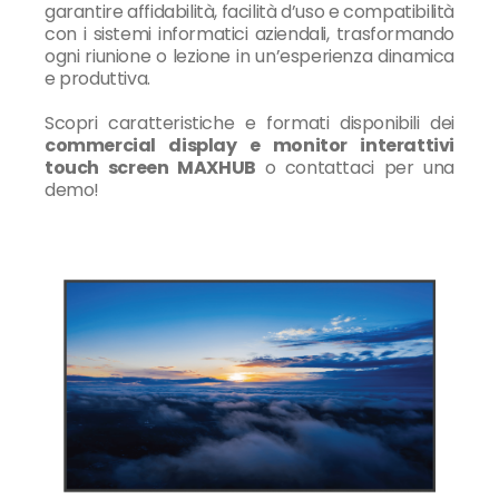
garantire affidabilità, facilità d’uso e compatibilità
con i sistemi informatici aziendali, trasformando
ogni riunione o lezione in un’esperienza dinamica
e produttiva.
Scopri caratteristiche e formati disponibili dei
commercial display e monitor interattivi
touch screen MAXHUB
o contattaci per una
demo!