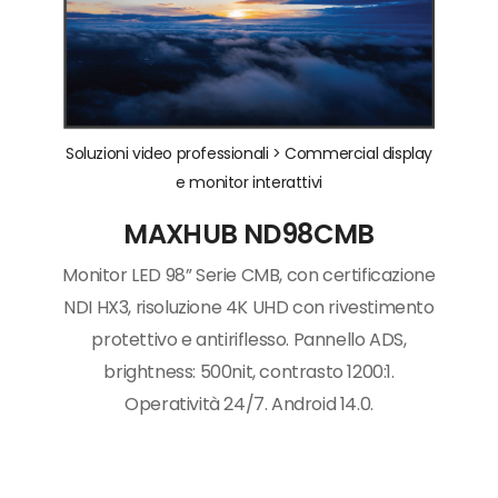
Soluzioni video professionali >
Commercial display
e monitor interattivi
MAXHUB ND98CMB
Monitor LED 98” Serie CMB, con certificazione
NDI HX3, risoluzione 4K UHD con rivestimento
protettivo e antiriflesso. Pannello ADS,
brightness: 500nit, contrasto 1200:1.
Operatività 24/7. Android 14.0.