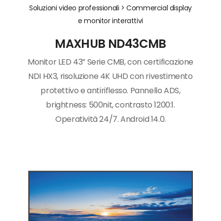
Soluzioni video professionali >
Commercial display
e monitor interattivi
MAXHUB ND43CMB
Monitor LED 43” Serie CMB, con certificazione
NDI HX3, risoluzione 4K UHD con rivestimento
protettivo e antiriflesso. Pannello ADS,
brightness: 500nit, contrasto 1200:1.
Operatività 24/7. Android 14.0.