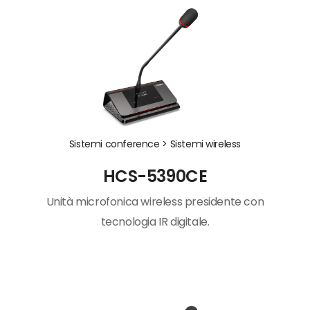
Sistemi conference >
Sistemi wireless
HCS-5390CE
Unità microfonica wireless presidente con
tecnologia IR digitale.