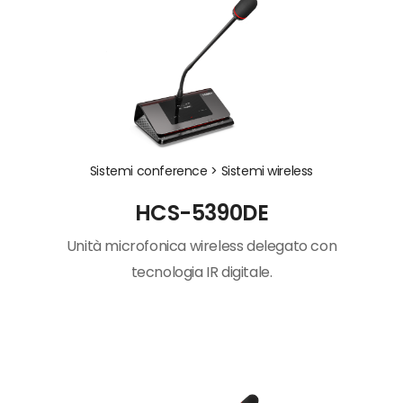
Sistemi conference >
Sistemi wireless
HCS-5390DE
Unità microfonica wireless delegato con
tecnologia IR digitale.