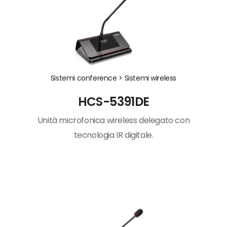
Sistemi conference >
Sistemi wireless
HCS-5391DE
Unità microfonica wireless delegato con
tecnologia IR digitale.