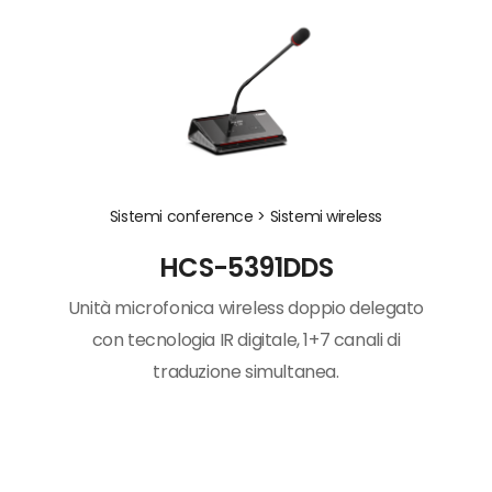
Sistemi conference >
Sistemi wireless
HCS-5391DDS
Unità microfonica wireless doppio delegato
con tecnologia IR digitale, 1+7 canali di
traduzione simultanea.