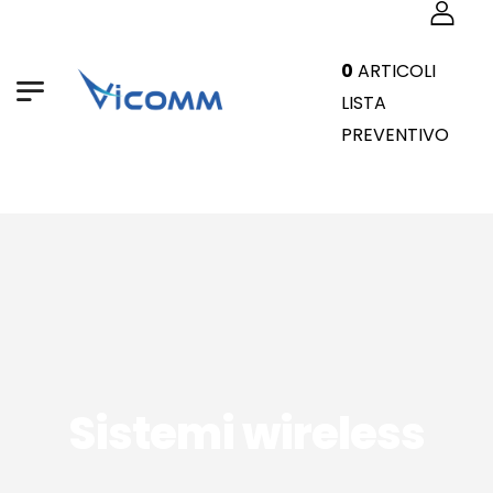
0
ARTICOLI
LISTA
PREVENTIVO
Sistemi wireless