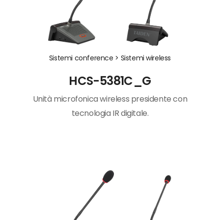
Sistemi conference >
Sistemi wireless
HCS-5381C_G
Unità microfonica wireless presidente con
tecnologia IR digitale.