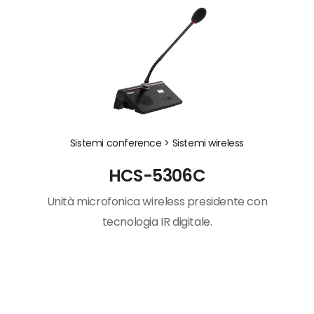
Sistemi conference >
Sistemi wireless
HCS-5306C
Unità microfonica wireless presidente con
tecnologia IR digitale.