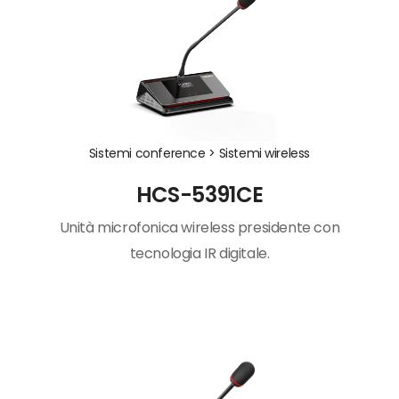
Sistemi conference >
Sistemi wireless
HCS-5391CE
Unità microfonica wireless presidente con
tecnologia IR digitale.