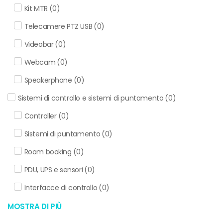
Kit MTR
(
0
)
Telecamere PTZ USB
(
0
)
Videobar
(
0
)
Webcam
(
0
)
Speakerphone
(
0
)
Sistemi di controllo e sistemi di puntamento
(
0
)
Controller
(
0
)
Sistemi di puntamento
(
0
)
Room booking
(
0
)
PDU, UPS e sensori
(
0
)
Interfacce di controllo
(
0
)
MOSTRA DI PIÙ