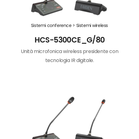
Sistemi conference >
Sistemi wireless
HCS-5300CE_G/80
Unità microfonica wireless presidente con
tecnologia IR digitale.