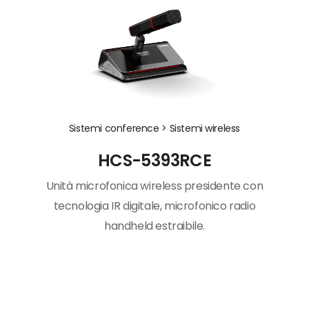
Sistemi conference >
Sistemi wireless
HCS-5393RCE
Unità microfonica wireless presidente con
tecnologia IR digitale, microfonico radio
handheld estraibile.