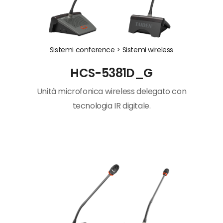
Sistemi conference >
Sistemi wireless
HCS-5381D_G
Unità microfonica wireless delegato con
tecnologia IR digitale.