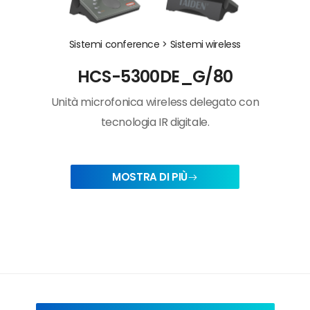
Sistemi conference >
Sistemi wireless
HCS-5300DE_G/80
Unità microfonica wireless delegato con
tecnologia IR digitale.
MOSTRA DI PIÙ