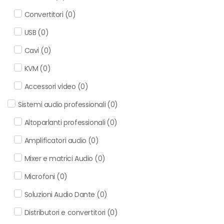
Convertitori
(
0
)
USB
(
0
)
Cavi
(
0
)
KVM
(
0
)
Accessori video
(
0
)
Sistemi audio professionali
(
0
)
Altoparlanti professionali
(
0
)
Amplificatori audio
(
0
)
Mixer e matrici Audio
(
0
)
Microfoni
(
0
)
Soluzioni Audio Dante
(
0
)
Distributori e convertitori
(
0
)