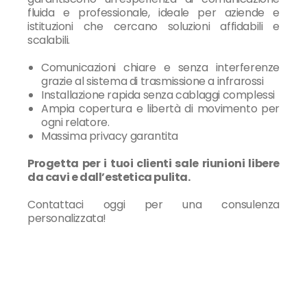
fluida e professionale, ideale per aziende e
istituzioni che cercano soluzioni affidabili e
scalabili.
Comunicazioni chiare e senza interferenze
grazie al sistema di trasmissione a infrarossi
Installazione rapida senza cablaggi complessi
Ampia copertura e libertà di movimento per
ogni relatore.
Massima privacy garantita
Progetta per i tuoi clienti sale riunioni libere
da cavi e dall’estetica pulita.
Contattaci oggi per una consulenza
personalizzata!