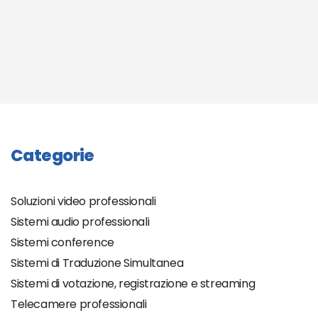
Categorie
Soluzioni video professionali
Sistemi audio professionali
Sistemi conference
Sistemi di Traduzione Simultanea
Sistemi di votazione, registrazione e streaming
Telecamere professionali