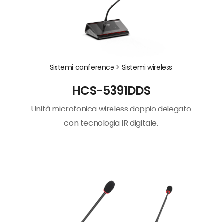
Sistemi conference >
Sistemi wireless
HCS-5391DDS
Unità microfonica wireless doppio delegato
con tecnologia IR digitale.