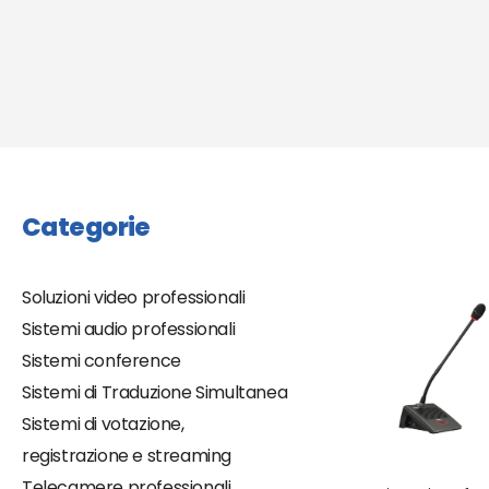
Categorie
Soluzioni video professionali
Sistemi audio professionali
Sistemi conference
Sistemi di Traduzione Simultanea
Sistemi di votazione,
registrazione e streaming
Telecamere professionali