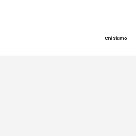
Chi Siamo