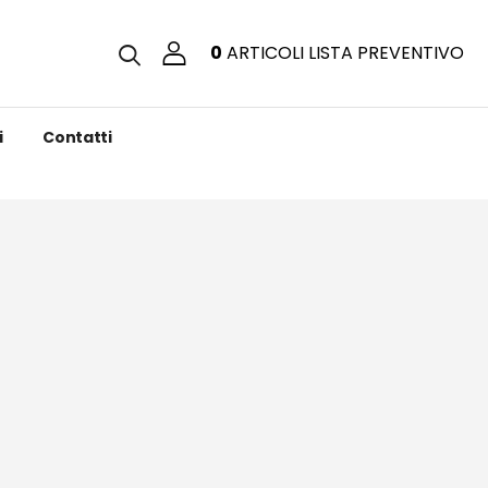
0
ARTICOLI
LISTA PREVENTIVO
i
Contatti