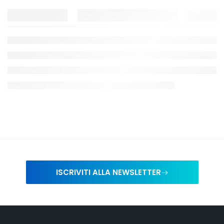
ISCRIVITI ALLA NEWSLETTER