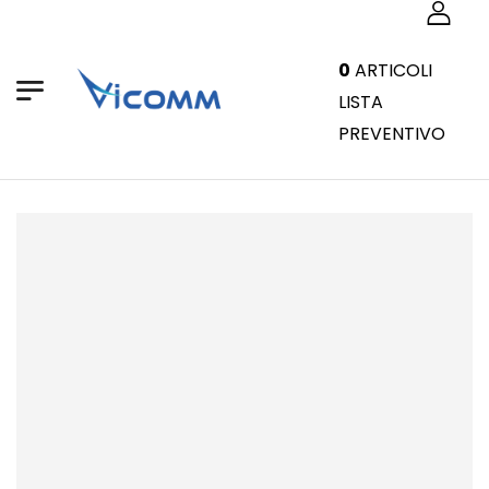
0
ARTICOLI
LISTA
PREVENTIVO