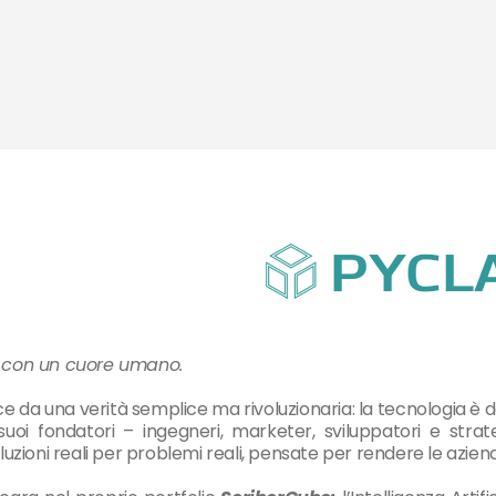
 con un cuore umano.
e da una verità semplice ma rivoluzionaria: la tecnologia è
suoi fondatori – ingegneri, marketer, sviluppatori e st
luzioni reali per problemi reali, pensate per rendere le aziende