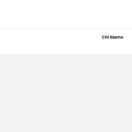
Chi Siamo