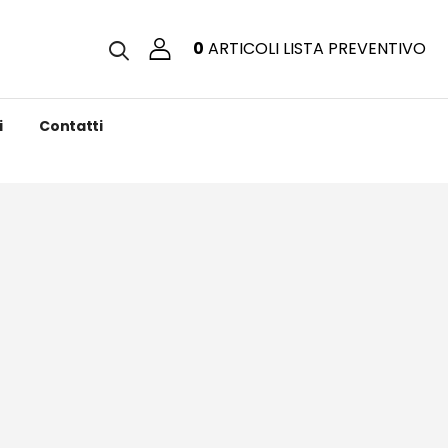
0
ARTICOLI
LISTA PREVENTIVO
i
Contatti