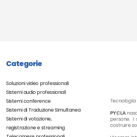
Categorie
Soluzioni video professionali
Sistemi audio professionali
Tecnologia
Sistemi conference
Sistemi di Traduzione Simultanea
PYCLA
nasc
Sistemi di votazione,
persone. I 
costruire so
registrazione e streaming
Telecamere professionali