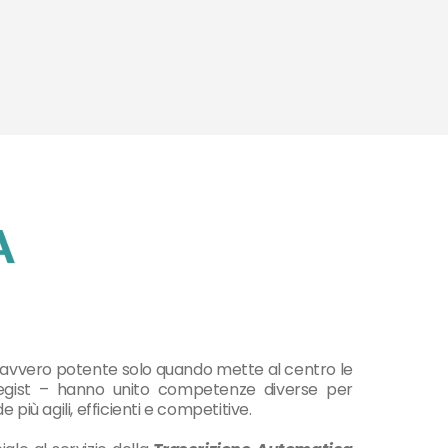
 davvero potente solo quando mette al centro le
rategist – hanno unito competenze diverse per
 più agili, efficienti e competitive.