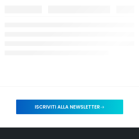
ISCRIVITI ALLA NEWSLETTER