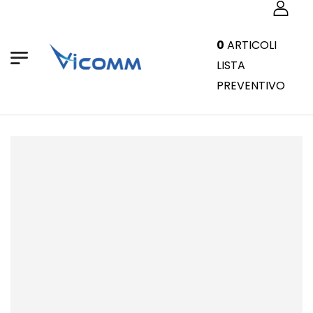
0
ARTICOLI
LISTA
PREVENTIVO