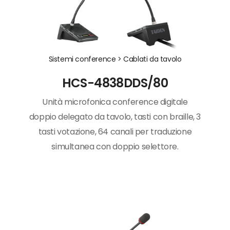
Sistemi conference >
Cablati da tavolo
HCS-4838DDS/80
Unità microfonica conference digitale
doppio delegato da tavolo, tasti con braille, 3
tasti votazione, 64 canali per traduzione
simultanea con doppio selettore.