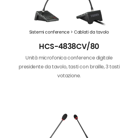
Sistemi conference >
Cablati da tavolo
HCS-4838CV/80
Unità microfonica conference digitale
presidente da tavolo, tasti con braille, 3 tasti
votazione.