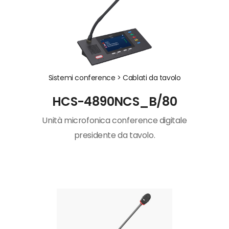
Sistemi conference >
Cablati da tavolo
HCS-4890NCS_B/80
Unità microfonica conference digitale
presidente da tavolo.