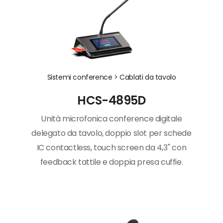
Sistemi conference >
Cablati da tavolo
HCS-4895D
Unità microfonica conference digitale
delegato da tavolo, doppio slot per schede
IC contactless, touch screen da 4,3'' con
feedback tattile e doppia presa cuffie.