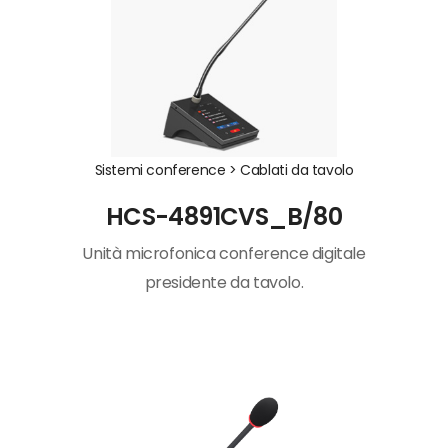
Sistemi conference >
Cablati da tavolo
HCS-4891CVS_B/80
Unità microfonica conference digitale
presidente da tavolo.