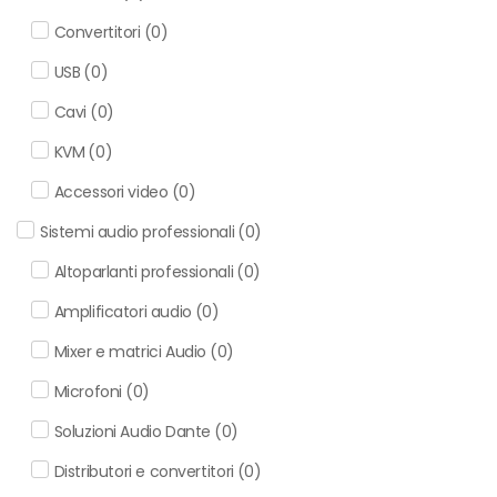
Convertitori
(
0
)
USB
(
0
)
Cavi
(
0
)
KVM
(
0
)
Accessori video
(
0
)
Sistemi audio professionali
(
0
)
Altoparlanti professionali
(
0
)
Amplificatori audio
(
0
)
Mixer e matrici Audio
(
0
)
Microfoni
(
0
)
Soluzioni Audio Dante
(
0
)
Distributori e convertitori
(
0
)