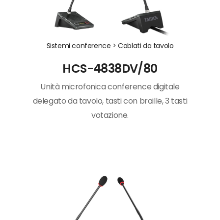
Sistemi conference >
Cablati da tavolo
HCS-4838DV/80
Unità microfonica conference digitale
delegato da tavolo, tasti con braille, 3 tasti
votazione.