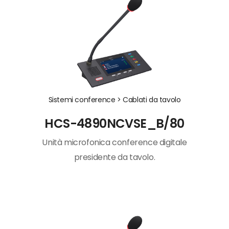
Sistemi conference >
Cablati da tavolo
HCS-4890NCVSE_B/80
Unità microfonica conference digitale
presidente da tavolo.