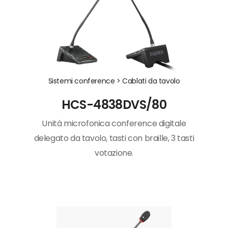
Sistemi conference >
Cablati da tavolo
HCS-4838DVS/80
Unità microfonica conference digitale
delegato da tavolo, tasti con braille, 3 tasti
votazione.