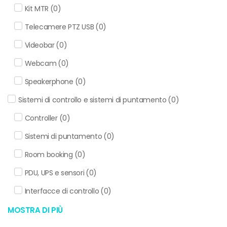
Kit MTR
(
0
)
Telecamere PTZ USB
(
0
)
Videobar
(
0
)
Webcam
(
0
)
Speakerphone
(
0
)
Sistemi di controllo e sistemi di puntamento
(
0
)
Controller
(
0
)
Sistemi di puntamento
(
0
)
Room booking
(
0
)
PDU, UPS e sensori
(
0
)
Interfacce di controllo
(
0
)
MOSTRA DI PIÙ