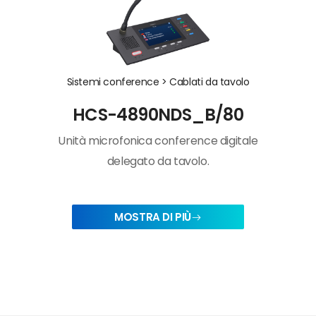
Sistemi conference >
Cablati da tavolo
HCS-4890NDS_B/80
Unità microfonica conference digitale
delegato da tavolo.
MOSTRA DI PIÙ