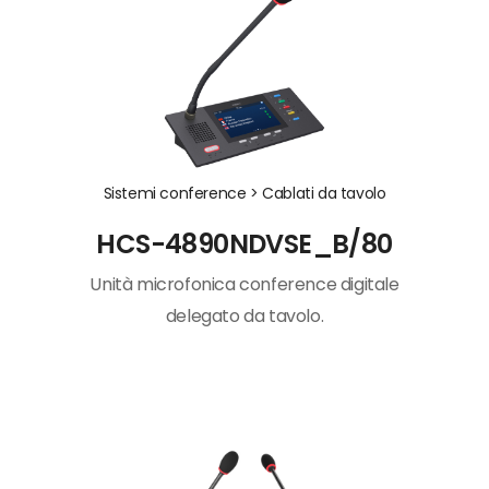
Sistemi conference >
Cablati da tavolo
HCS-4890NDVSE_B/80
Unità microfonica conference digitale
delegato da tavolo.