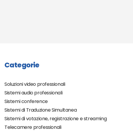
Categorie
Soluzioni video professionali
Sistemi audio professionali
Sistemi conference
Sistemi di Traduzione Simultanea
Sistemi di votazione, registrazione e streaming
Telecamere professionali