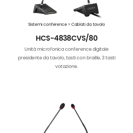
Sistemi conference >
Cablati da tavolo
HCS-4838CVS/80
Unità microfonica conference digitale
presidente da tavolo, tasti con braille, 3 tasti
votazione.