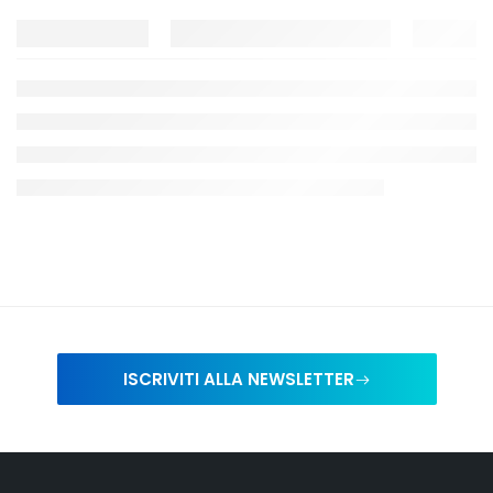
ISCRIVITI ALLA NEWSLETTER