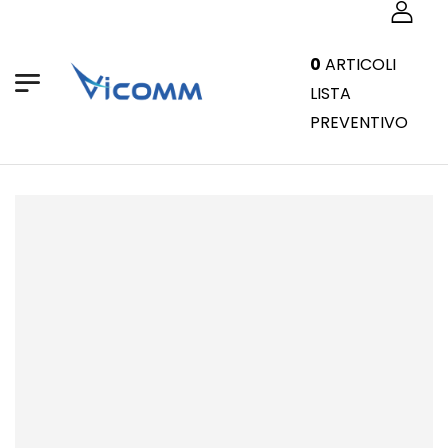
0
ARTICOLI
LISTA
PREVENTIVO