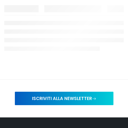
ISCRIVITI ALLA NEWSLETTER