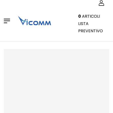
0
ARTICOLI
LISTA
PREVENTIVO