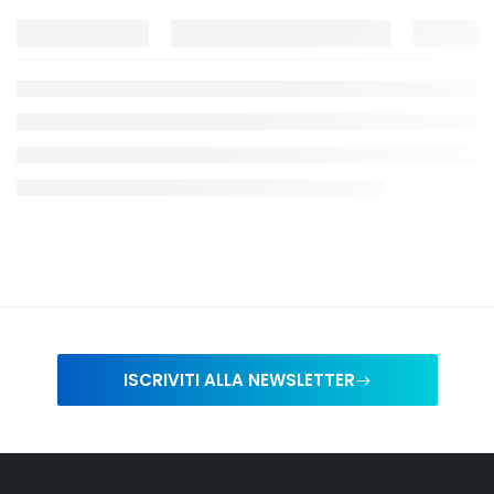
ISCRIVITI ALLA NEWSLETTER