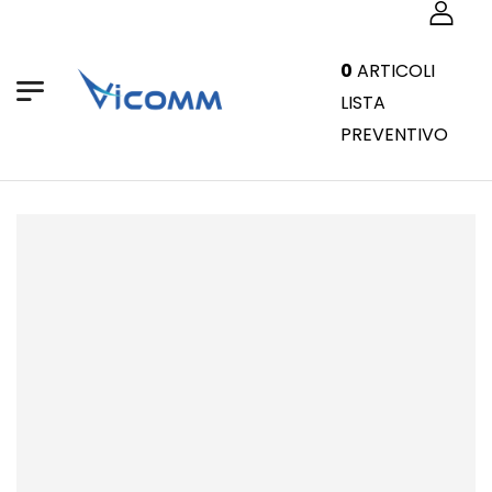
0
ARTICOLI
LISTA
PREVENTIVO