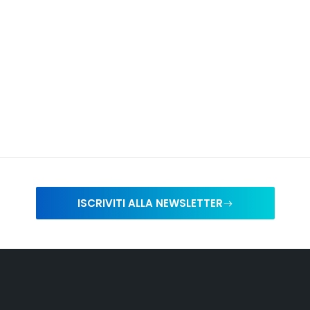
ISCRIVITI ALLA NEWSLETTER