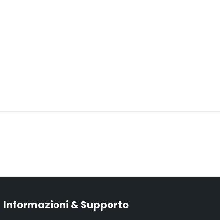
Informazioni & Supporto