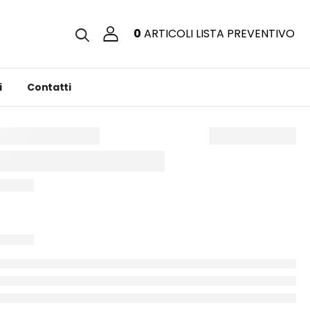
0
ARTICOLI
LISTA PREVENTIVO
i
Contatti