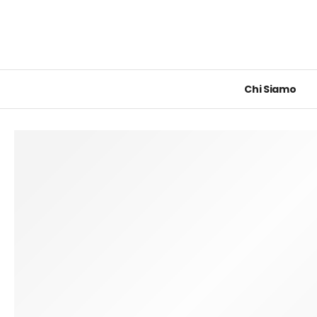
Chi Siamo