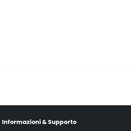
Informazioni & Supporto