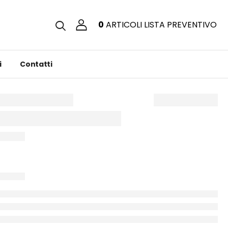
0
ARTICOLI
LISTA PREVENTIVO
i
Contatti