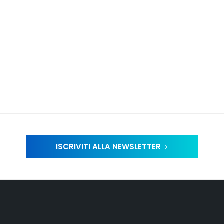
ISCRIVITI ALLA NEWSLETTER