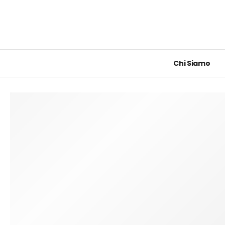
Chi Siamo