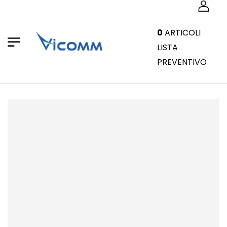
0
ARTICOLI
LISTA
PREVENTIVO