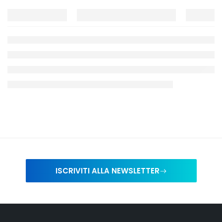
ISCRIVITI ALLA NEWSLETTER