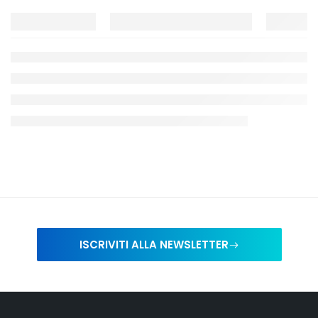
ISCRIVITI ALLA NEWSLETTER