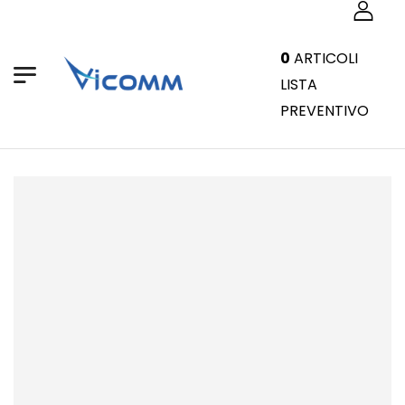
0
ARTICOLI
LISTA
PREVENTIVO