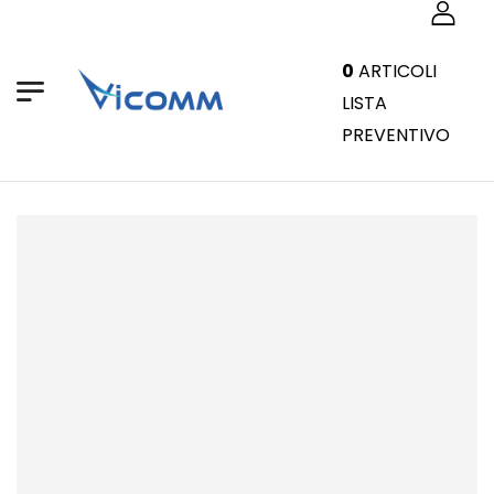
0
ARTICOLI
LISTA
PREVENTIVO