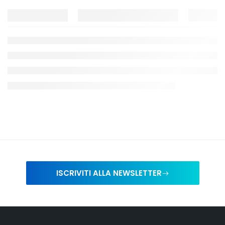
ISCRIVITI ALLA NEWSLETTER