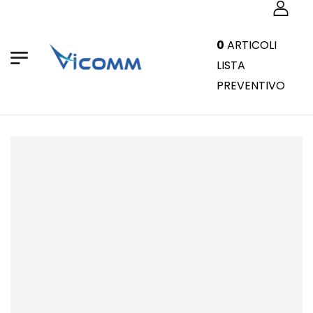
0
ARTICOLI
LISTA
PREVENTIVO