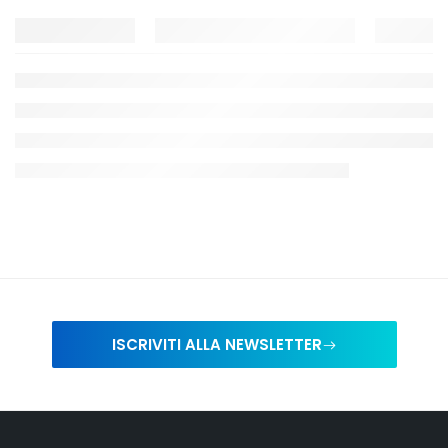
ISCRIVITI ALLA NEWSLETTER