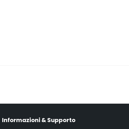
Informazioni & Supporto