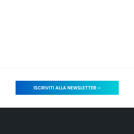
ISCRIVITI ALLA NEWSLETTER