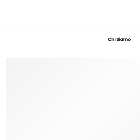
Chi Siamo