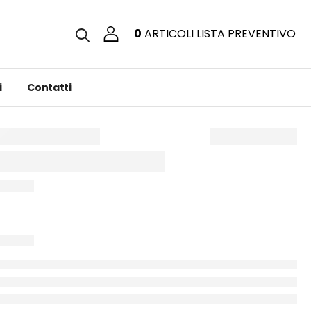
0
ARTICOLI
LISTA PREVENTIVO
i
Contatti