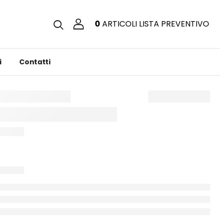
0
ARTICOLI
LISTA PREVENTIVO
i
Contatti