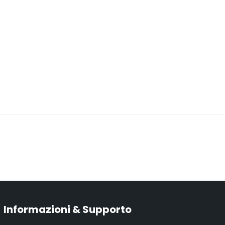
Informazioni & Supporto