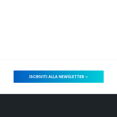
ISCRIVITI ALLA NEWSLETTER