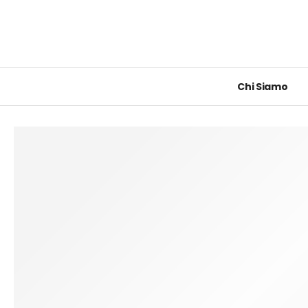
Chi Siamo