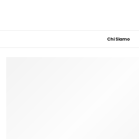
Chi Siamo