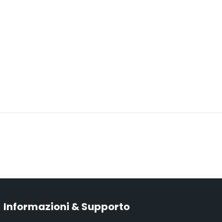
Informazioni & Supporto