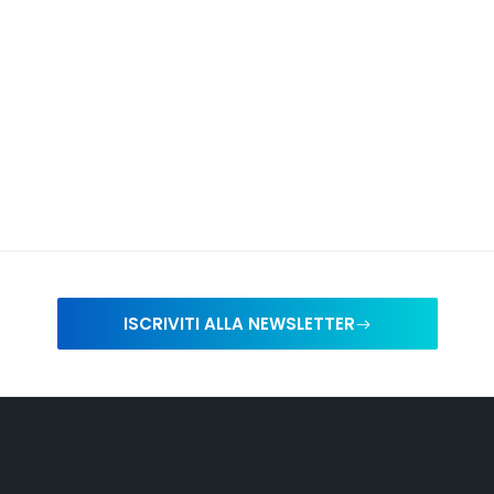
ISCRIVITI ALLA NEWSLETTER