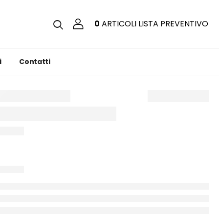
0
ARTICOLI
LISTA PREVENTIVO
i
Contatti