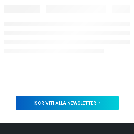
ISCRIVITI ALLA NEWSLETTER