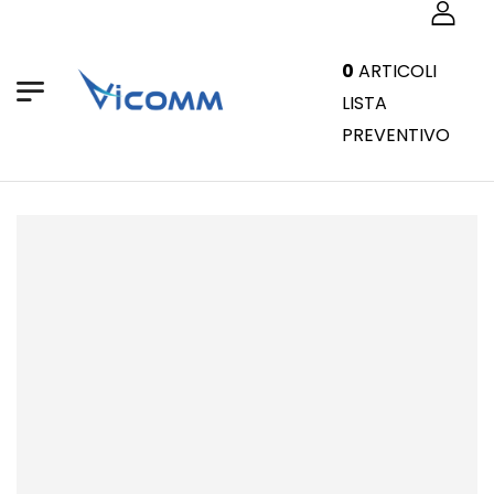
0
ARTICOLI
LISTA
PREVENTIVO