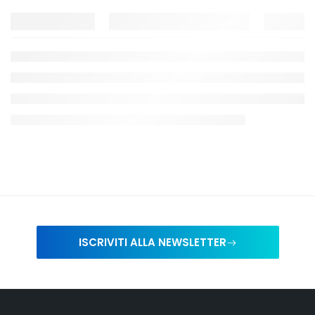
ISCRIVITI ALLA NEWSLETTER