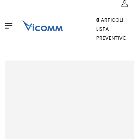
0
ARTICOLI
LISTA
PREVENTIVO