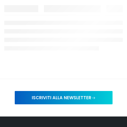
ISCRIVITI ALLA NEWSLETTER