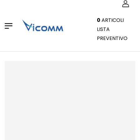
0
ARTICOLI
LISTA
PREVENTIVO