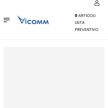
0
ARTICOLI
LISTA
PREVENTIVO