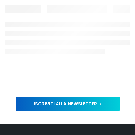
ISCRIVITI ALLA NEWSLETTER