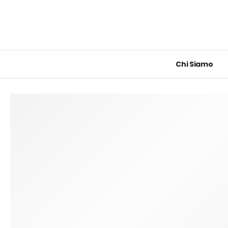
Chi Siamo