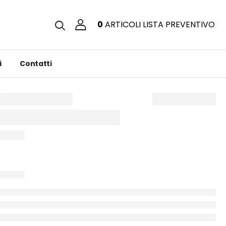
0
ARTICOLI
LISTA PREVENTIVO
i
Contatti