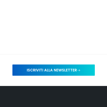
ISCRIVITI ALLA NEWSLETTER