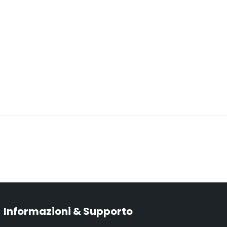
Informazioni & Supporto