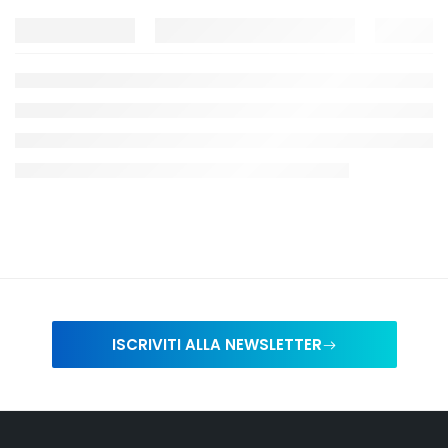
ISCRIVITI ALLA NEWSLETTER