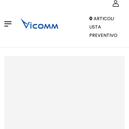
0
ARTICOLI
LISTA
PREVENTIVO