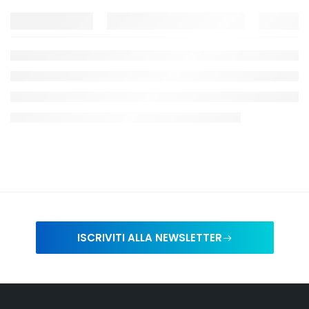
ISCRIVITI ALLA NEWSLETTER