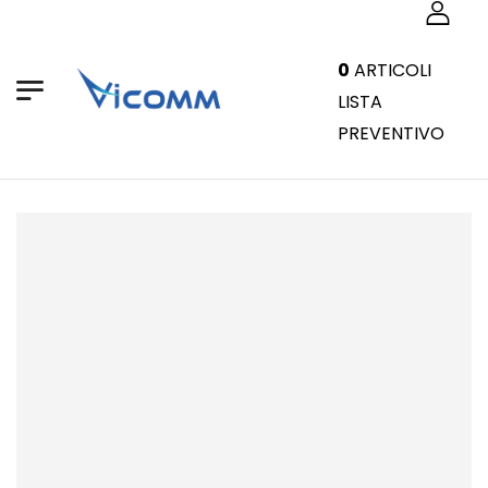
0
ARTICOLI
LISTA
PREVENTIVO