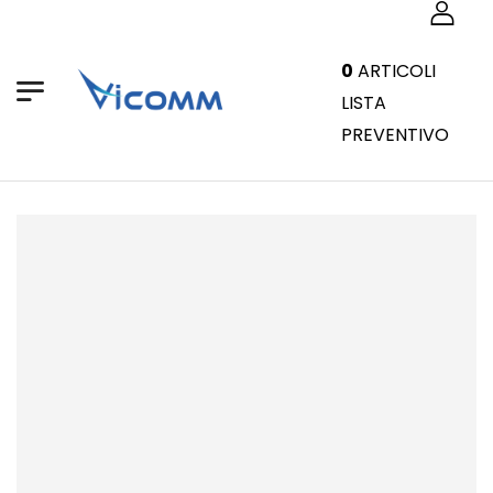
0
ARTICOLI
LISTA
PREVENTIVO