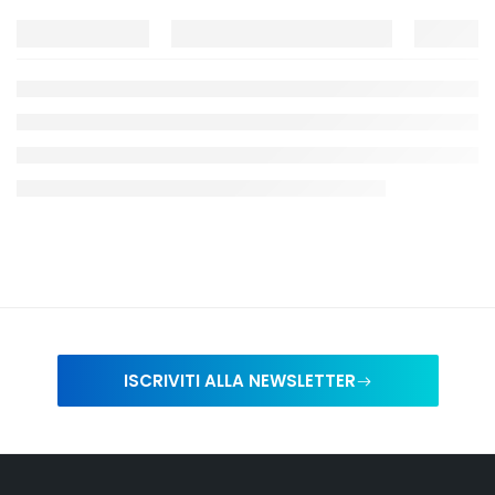
ISCRIVITI ALLA NEWSLETTER