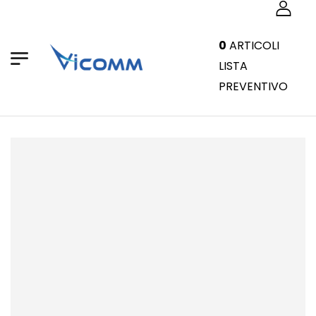
0
ARTICOLI
LISTA
PREVENTIVO