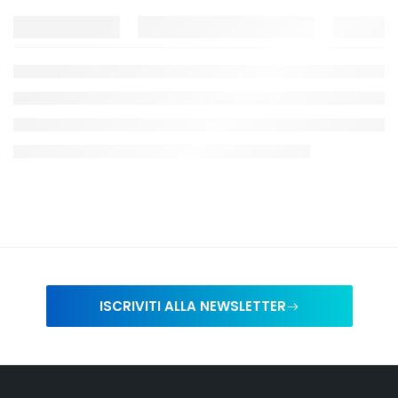
ISCRIVITI ALLA NEWSLETTER