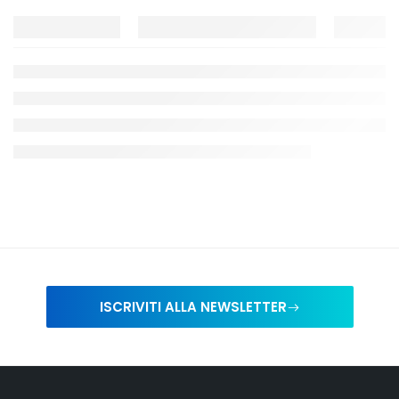
ISCRIVITI ALLA NEWSLETTER