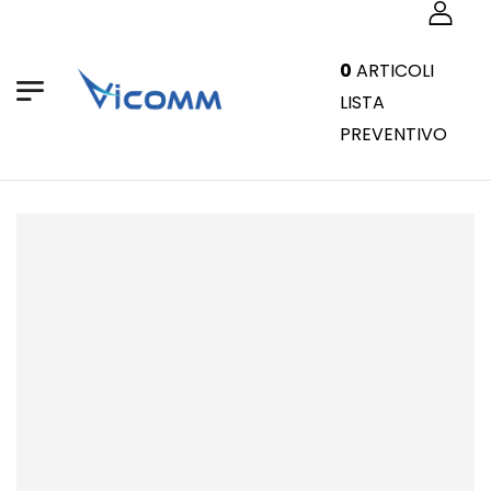
0
ARTICOLI
LISTA
PREVENTIVO