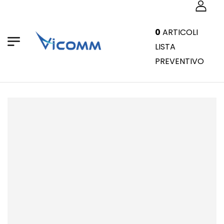
0
ARTICOLI
LISTA
PREVENTIVO