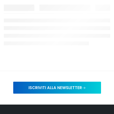
ISCRIVITI ALLA NEWSLETTER