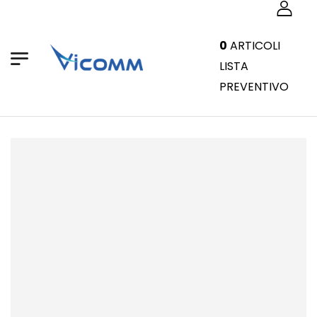
0
ARTICOLI
LISTA
PREVENTIVO