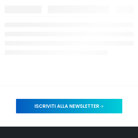
ISCRIVITI ALLA NEWSLETTER