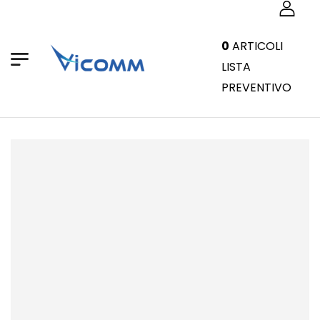
0
ARTICOLI
LISTA
PREVENTIVO