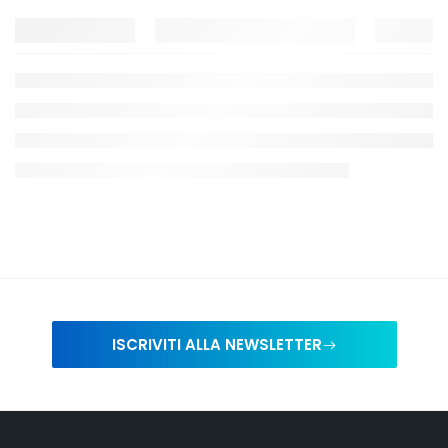
ISCRIVITI ALLA NEWSLETTER