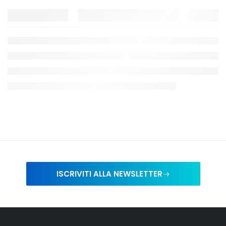
ISCRIVITI ALLA NEWSLETTER