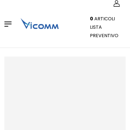
0
ARTICOLI
LISTA
PREVENTIVO