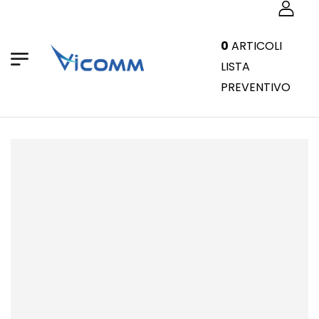
0
ARTICOLI
LISTA
PREVENTIVO