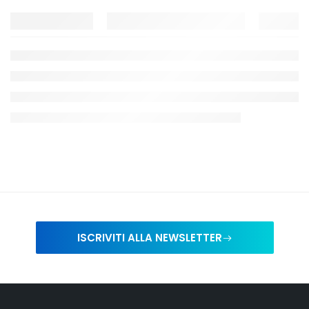
ISCRIVITI ALLA NEWSLETTER