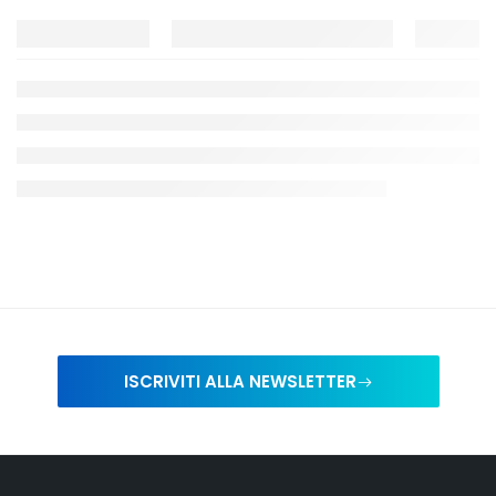
ISCRIVITI ALLA NEWSLETTER