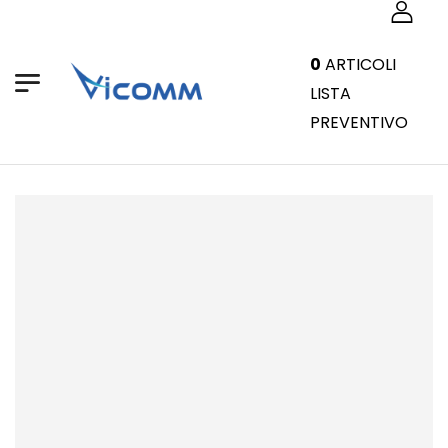
0
ARTICOLI
LISTA
PREVENTIVO