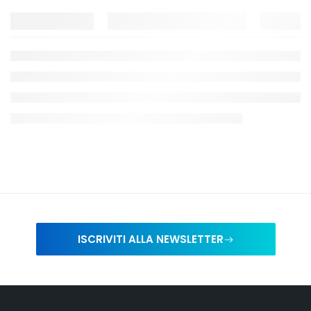
ISCRIVITI ALLA NEWSLETTER