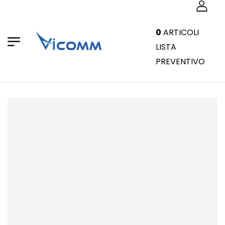
0
ARTICOLI
LISTA
PREVENTIVO