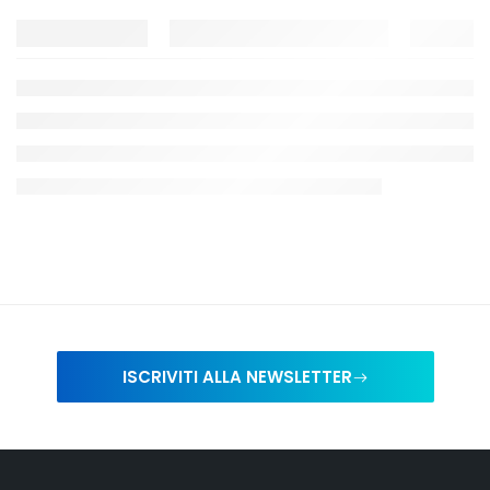
ISCRIVITI ALLA NEWSLETTER