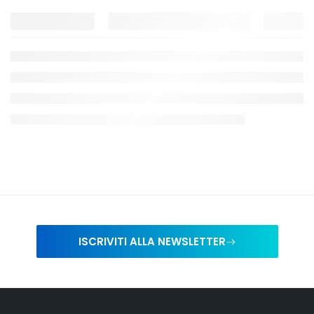
ISCRIVITI ALLA NEWSLETTER