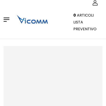
0
ARTICOLI
LISTA
PREVENTIVO