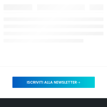
ISCRIVITI ALLA NEWSLETTER