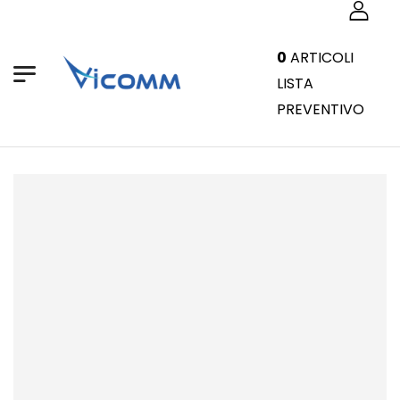
0
ARTICOLI
LISTA
PREVENTIVO