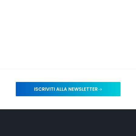
ISCRIVITI ALLA NEWSLETTER