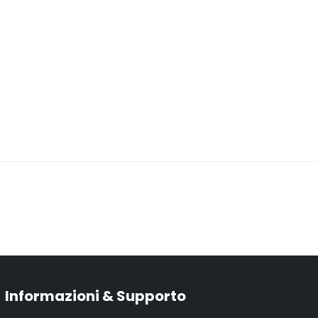
Informazioni & Supporto