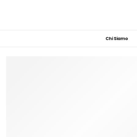
Chi Siamo