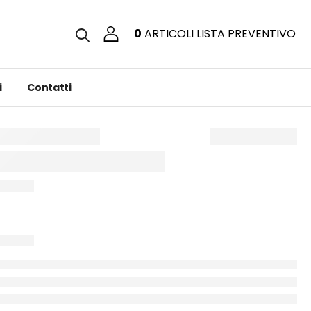
0
ARTICOLI
LISTA PREVENTIVO
i
Contatti