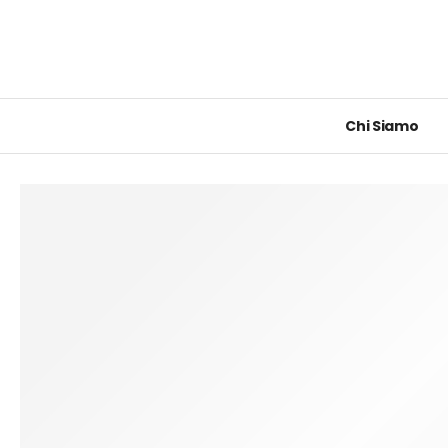
Chi Siamo