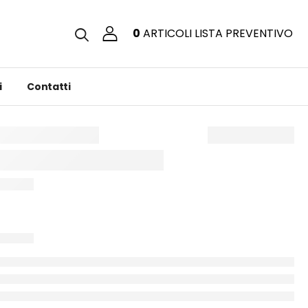
0
ARTICOLI
LISTA PREVENTIVO
i
Contatti