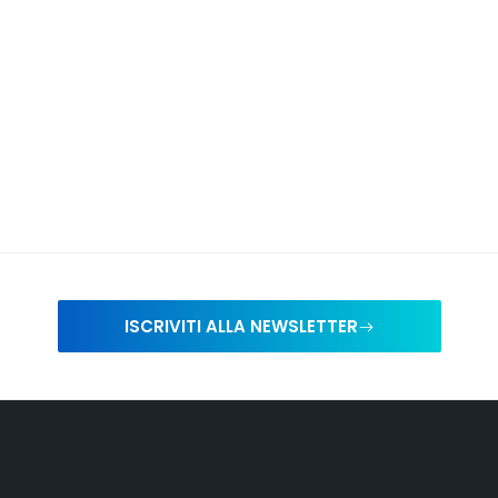
ISCRIVITI ALLA NEWSLETTER