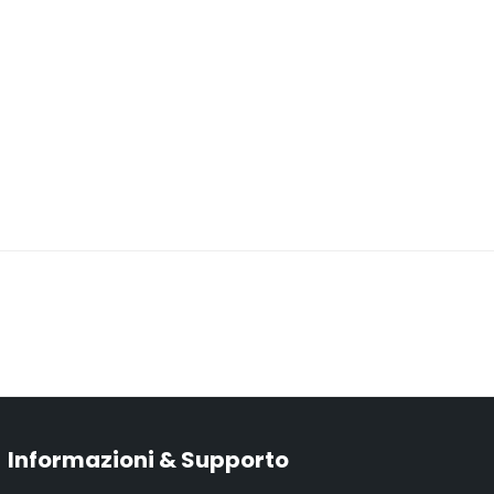
Informazioni & Supporto