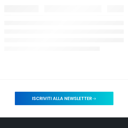
ISCRIVITI ALLA NEWSLETTER