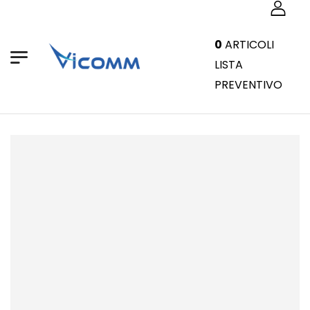
0
ARTICOLI
LISTA
PREVENTIVO