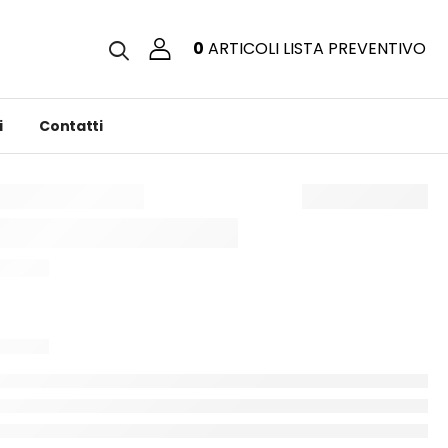
0
ARTICOLI
LISTA PREVENTIVO
i
Contatti