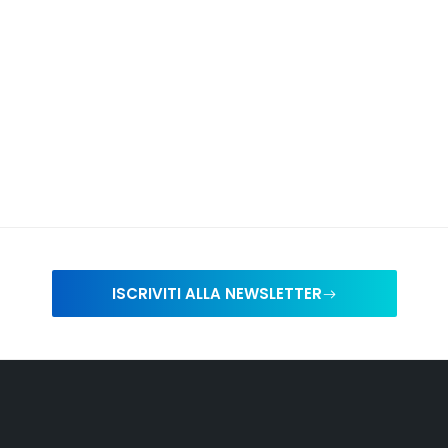
ISCRIVITI ALLA NEWSLETTER