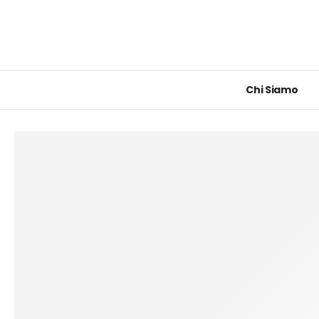
Chi Siamo