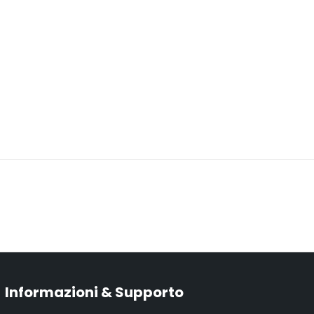
Informazioni & Supporto