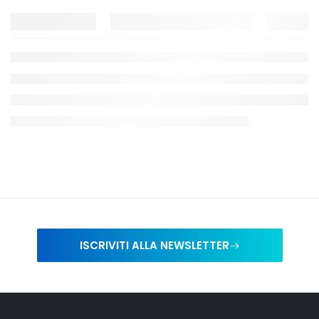
ISCRIVITI ALLA NEWSLETTER