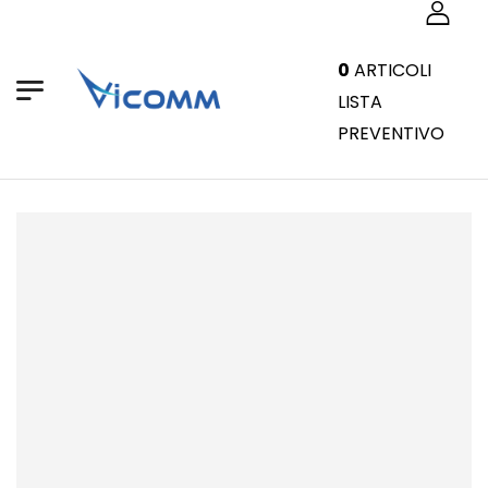
0
ARTICOLI
LISTA
PREVENTIVO