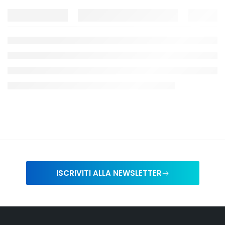
ISCRIVITI ALLA NEWSLETTER