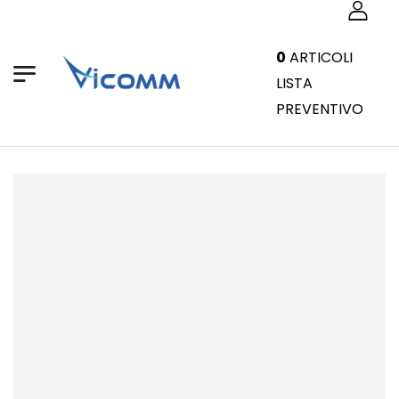
0
ARTICOLI
LISTA
PREVENTIVO