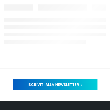
ISCRIVITI ALLA NEWSLETTER