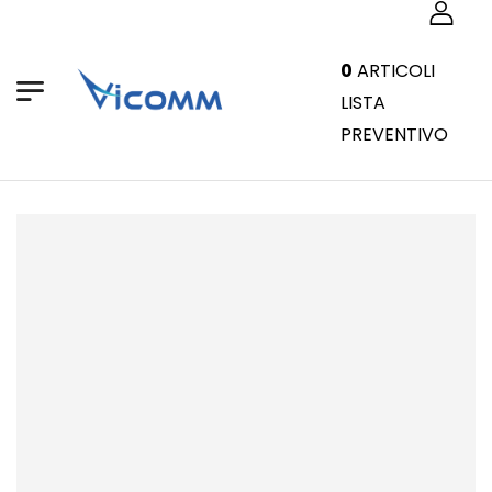
0
ARTICOLI
LISTA
PREVENTIVO