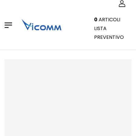
0
ARTICOLI
LISTA
PREVENTIVO