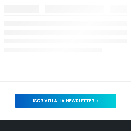
ISCRIVITI ALLA NEWSLETTER